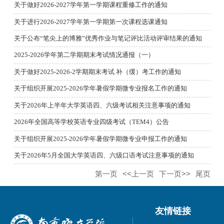
关于做好2026-2027学年第一学期课程重修工作的通知
关于进行2026-2027学年第一学期第一次课程选课通知
关于公布“笔尖上的博雅”优秀作业与笔记评比活动评审结果的通知
2025-2026学年第二学期期末考试情况通报（一）
关于做好2025-2026-2学期期末考试 补（缓）考工作的通知
关于组织开展2025-2026学年暑假学期微专业报名工作的通知
关于2026年上半年大学英语四、六级考试相关注意事项的通知
2026年全国高等学校英语专业四级考试（TEM4）公告
关于组织开展2025-2026学年暑假学期微专业申报工作的通知
关于2026年5月全国大学英语四、六级口语考试注意事项的通知
第一页
<<上一页
下一页>>
尾页
友情链接