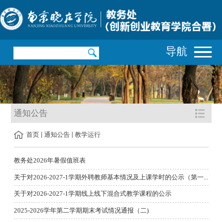
导航
通知公告
首页
通知公告
教学运行
教务处2026年暑假值班表
关于对2026-2027-1学期外聘教师基本情况及上课学时的公示（第一...
关于对2026-2027-1学期线上线下混合式教学课程的公示
2025-2026学年第二学期期末考试情况通报（二)