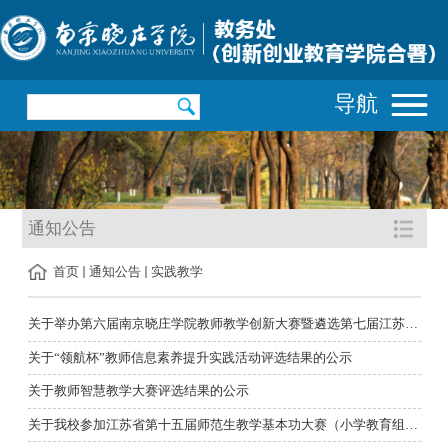
导航
通知公告
首页
通知公告
实践教学
关于举办第六届南京晓庄学院教师教学创新大赛暨遴选第七届江苏省...
关于“领航杯”教师信息素养提升实践活动评选结果的公示
关于教师智慧教学大赛评选结果的公示
关于我校参加江苏省第十五届师范生教学基本功大赛（小学教育组）...