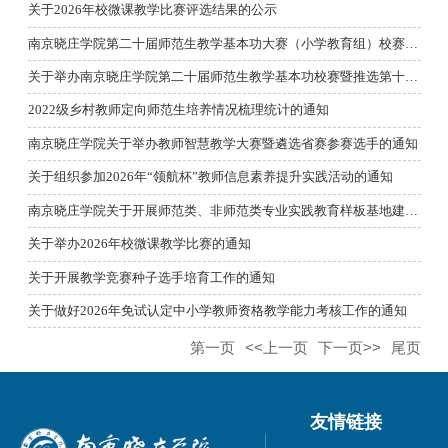
关于2026年校微课教学比赛评选结果的公示
南京晓庄学院第二十届师范生教学基本功大赛（小学教育组）校赛实...
关于举办南京晓庄学院第二十届师范生教学基本功校赛暨推选第十五...
2022级乡村教师定向师范生培养情况梳理统计的通知
南京晓庄学院关于举办教师智慧教学大赛暨遴选省赛参赛选手的通知
关于组织参加2026年“领航杯”教师信息素养提升实践活动的通知
南京晓庄学院关于开展师范类、非师范类专业实践教育样板基地建设...
关于举办2026年校微课教学比赛的通知
关于开展教学竞赛种子选手培育工作的通知
关于做好2026年免试认定中小学教师资格教学能力考核工作的通知
第一页
<<上一页
下一页>>
尾页
友情链接